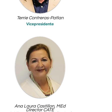
Terrie Contreras-Patlan
Vicepresidente
Ana Laura Castillon, MEd
Director CATE