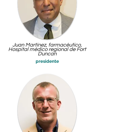
Juan Martínez, farmacéutico,
Hospital médico regional de Fort
Duncan
presidente