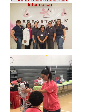
Information