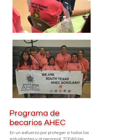
Programa de
becarios AHEC
En un esfuerzo por proteger a todos los
estudiantes y al personal, TODAS las