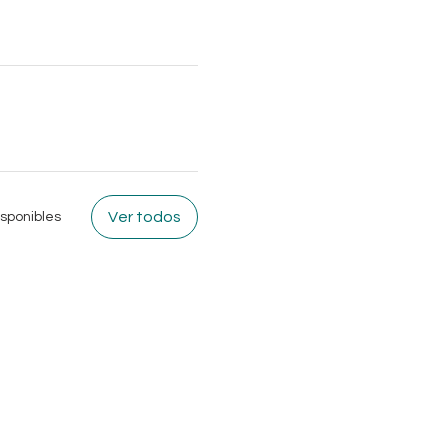
Ver todos
sponibles